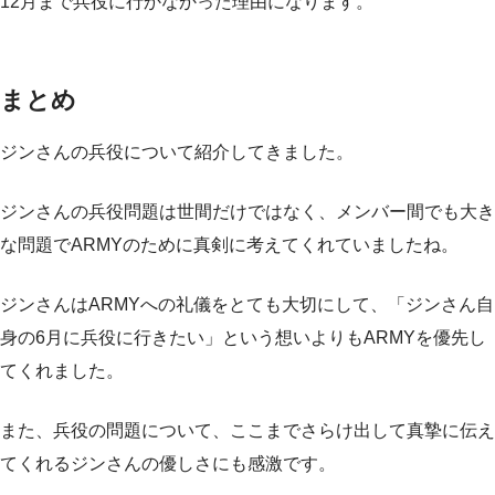
12月まで兵役に行かなかった理由になります。
まとめ
ジンさんの兵役について紹介してきました。
ジンさんの兵役問題は世間だけではなく、メンバー間でも大き
な問題でARMYのために真剣に考えてくれていましたね。
ジンさんはARMYへの礼儀をとても大切にして、「ジンさん自
身の6月に兵役に行きたい」という想いよりもARMYを優先し
てくれました。
また、兵役の問題について、ここまでさらけ出して真摯に伝え
てくれるジンさんの優しさにも感激です。