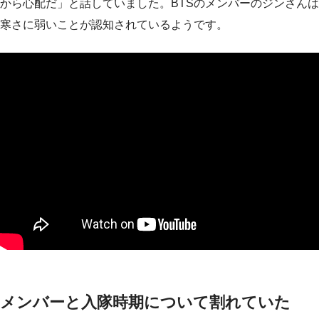
から心配だ」と話していました。BTSのメンバーのジンさんは
寒さに弱いことが認知されているようです。
メンバーと入隊時期について割れていた