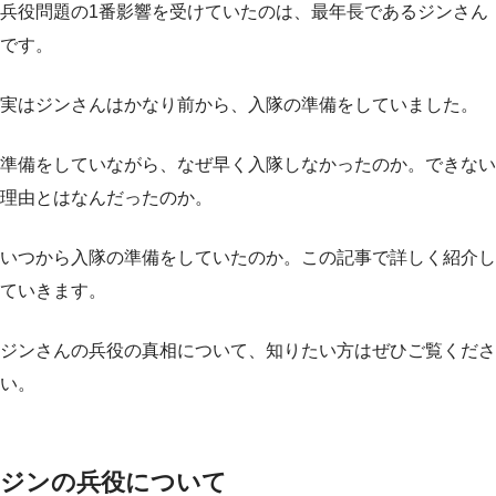
兵役問題の1番影響を受けていたのは、最年長であるジンさん
です。
実はジンさんはかなり前から、入隊の準備をしていました。
準備をしていながら、なぜ早く入隊しなかったのか。できない
理由とはなんだったのか。
いつから入隊の準備をしていたのか。この記事で詳しく紹介し
ていきます。
ジンさんの兵役の真相について、知りたい方はぜひご覧くださ
い。
ジンの兵役について