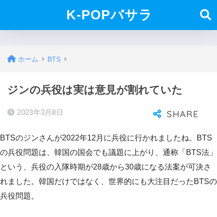
K-POPバサラ
ホーム
BTS
ジンの兵役は実は意見が割れていた
2023年3月8日
BTSのジンさんが2022年12月に兵役に行かれましたね。BTS
の兵役問題は、韓国の国会でも議題に上がり、通称「BTS法」
という、兵役の入隊時期が28歳から30歳になる法案が可決さ
れました。韓国だけではなく、世界的にも大注目だったBTSの
兵役問題。