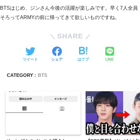
BTSはじめ、ジンさん今後の活躍が楽しみです。早く7人全員
そろってARMYの前に帰ってきて欲しいものですね。
SHARE
ツイート
シェア
はてブ
LINE
CATEGORY :
BTS