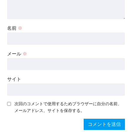
名前
※
メール
※
サイト
次回のコメントで使用するためブラウザーに自分の名前、
メールアドレス、サイトを保存する。