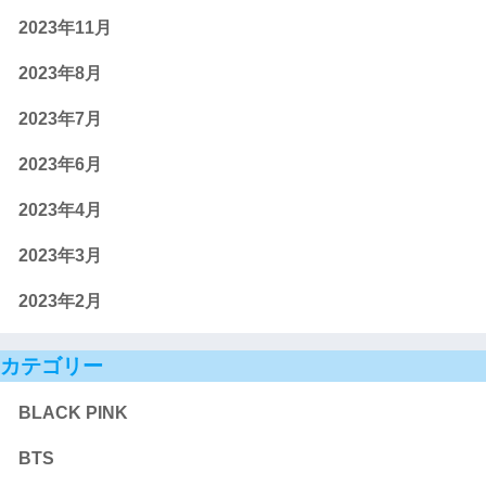
2023年11月
2023年8月
2023年7月
2023年6月
2023年4月
2023年3月
2023年2月
カテゴリー
BLACK PINK
BTS