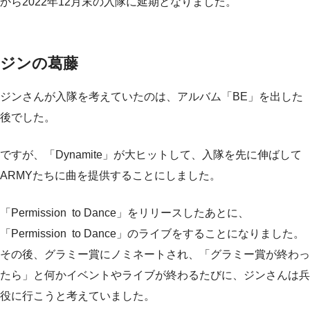
から2022年12月末の入隊に延期となりました。
ジンの葛藤
ジンさんが入隊を考えていたのは、アルバム「BE」を出した
後でした。
ですが、「Dynamite」が大ヒットして、入隊を先に伸ばして
ARMYたちに曲を提供することにしました。
「Permission to Dance」をリリースしたあとに、
「Permission to Dance」のライブをすることになりました。
その後、グラミー賞にノミネートされ、「グラミー賞が終わっ
たら」と何かイベントやライブが終わるたびに、ジンさんは兵
役に行こうと考えていました。