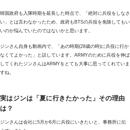
韓国政府も入隊時期を延長した時点で、「絶対に兵役をしなさ
い」とは言わなかったため、政府もBTSの兵役を免除してもい
いのか悩んでいたのではないかと思います。
ジンさん自身も動画内で、「あの時期(28歳の時)に兵役に行か
なくてよかった」と話しています。ARMYのために兵役を伸ば
してくれたジンさんはARMYをとても大事に思ってくれていま
すね。
実はジンは「夏に行きたかった」その理由
は？
ジンさんは会社に5月か6月に兵役にいきたいと、事務所に伝