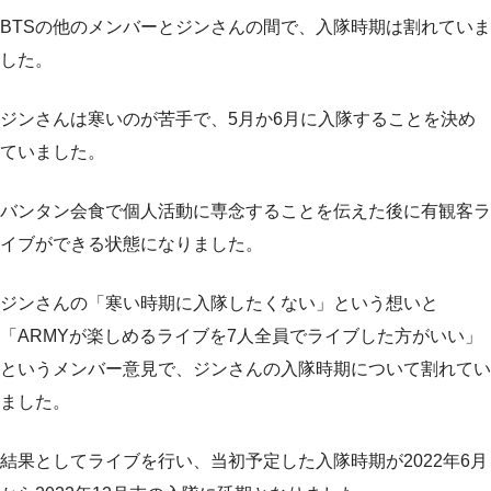
BTSの他のメンバーとジンさんの間で、入隊時期は割れていま
した。
ジンさんは寒いのが苦手で、5月か6月に入隊することを決め
ていました。
バンタン会食で個人活動に専念することを伝えた後に有観客ラ
イブができる状態になりました。
ジンさんの「寒い時期に入隊したくない」という想いと
「ARMYが楽しめるライブを7人全員でライブした方がいい」
というメンバー意見で、ジンさんの入隊時期について割れてい
ました。
結果としてライブを行い、当初予定した入隊時期が2022年6月