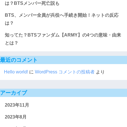
は？BTSメンバー死亡説も
BTS、メンバー全員が兵役へ手続き開始！ネットの反応
は？
知ってた？BTSファンダム【ARMY】の4つの意味・由来
とは？
最近のコメント
Hello world!
に
WordPress コメントの投稿者
より
アーカイブ
2023年11月
2023年8月