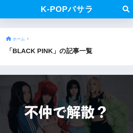
K-POPバサラ
ホーム
「BLACK PINK」の記事一覧