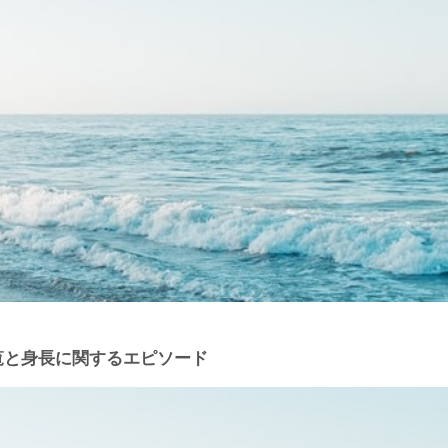
一覧と身長に関するエピソード