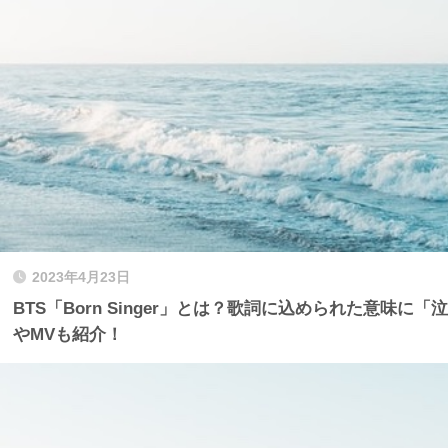
2023年4月23日
BTS「Born Singer」とは？歌詞に込められた意味
やMVも紹介！