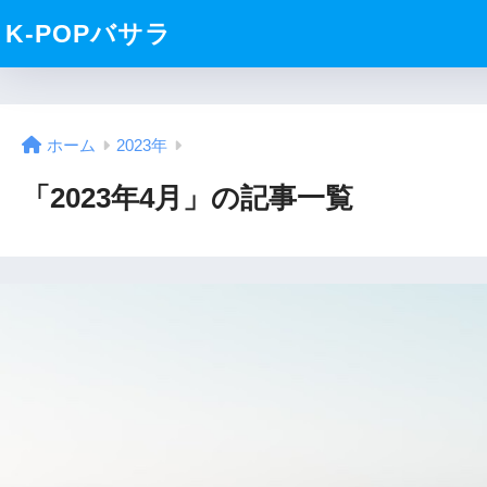
K-POPバサラ
ホーム
2023年
「2023年4月」の記事一覧