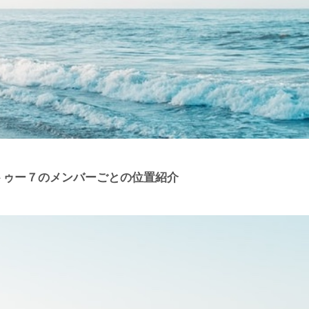
タトゥー７のメンバーごとの位置紹介