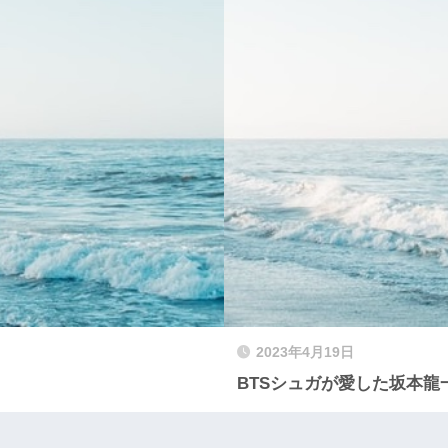
2023年4月19日
BTSシュガが愛した坂本龍