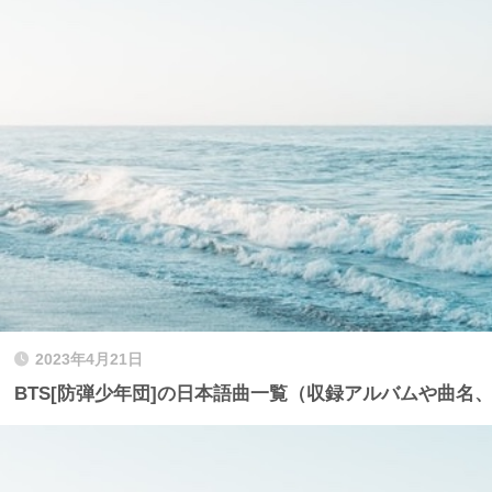
2023年4月21日
BTS[防弾少年団]の日本語曲一覧（収録アルバムや曲名、