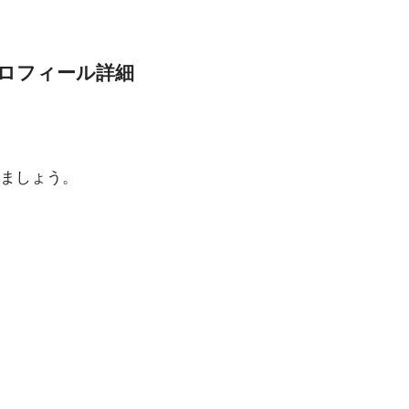
ロフィール詳細
ましょう。