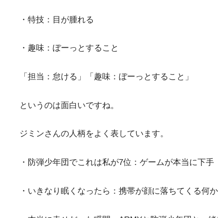
・特技：目が腫れる
・趣味：ぼーっとすること
「担当：怠ける」「趣味：ぼーっとすること」
というのは面白いですね。
ジミンさんの人柄をよく表しています。
・防弾少年団でこれは私が7位：ゲームが本当に下手
・いきなり眠くなったら：携帯が顔に落ちてくる何か