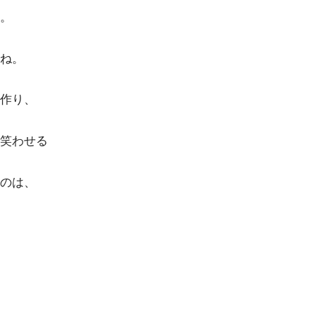
。
ね。
作り、
笑わせる
のは、