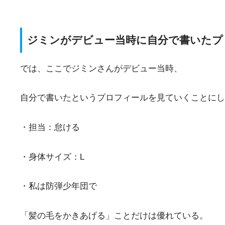
ジミンがデビュー当時に自分で書いたプ
では、ここでジミンさんがデビュー当時、
自分で書いたというプロフィールを見ていくことにし
・担当：怠ける
・身体サイズ：L
・私は防弾少年団で
「髪の毛をかきあげる」ことだけは優れている。