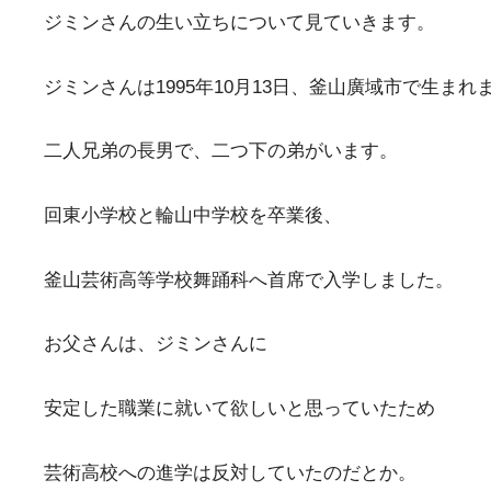
ジミンさんの生い立ちについて見ていきます。
ジミンさんは1995年10月13日、釜山廣域市で生まれ
二人兄弟の長男で、二つ下の弟がいます。
回東小学校と輪山中学校を卒業後、
釜山芸術高等学校舞踊科へ首席で入学しました。
お父さんは、ジミンさんに
安定した職業に就いて欲しいと思っていたため
芸術高校への進学は反対していたのだとか。