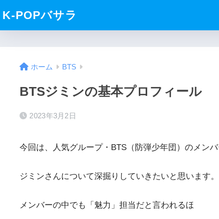
K-POPバサラ
ホーム
BTS
BTSジミンの基本プロフィール
2023年3月2日
今回は、人気グループ・BTS（防弾少年団）のメン
ジミンさんについて深掘りしていきたいと思います。
メンバーの中でも「魅力」担当だと言われるほ