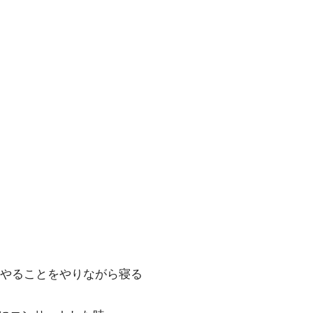
やることをやりながら寝る