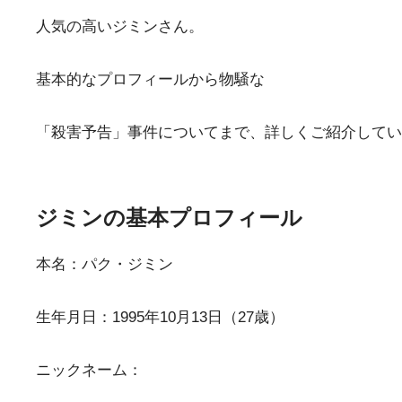
人気の高いジミンさん。
基本的なプロフィールから物騒な
「殺害予告」事件についてまで、詳しくご紹介してい
ジミンの基本プロフィール
本名：パク・ジミン
生年月日：1995年10月13日（27歳）
ニックネーム：