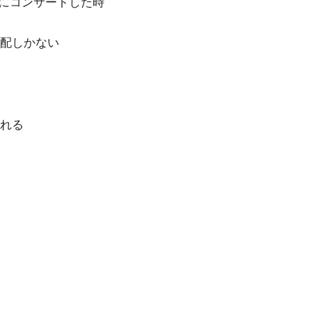
緒にコンサートした時
配しかない
れる