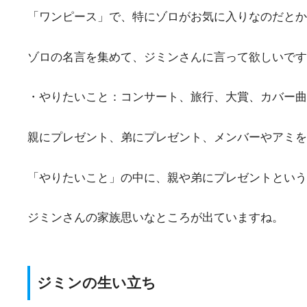
「ワンピース」で、特にゾロがお気に入りなのだとか
ゾロの名言を集めて、ジミンさんに言って欲しいです
・やりたいこと：コンサート、旅行、大賞、カバー曲
親にプレゼント、弟にプレゼント、メンバーやアミを
「やりたいこと」の中に、親や弟にプレゼントという
ジミンさんの家族思いなところが出ていますね。
ジミンの生い立ち